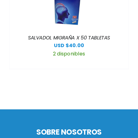
SALVADOL MIGRAÑA X 50 TABLETAS
USD $
40.00
2 disponibles
SOBRE NOSOTROS