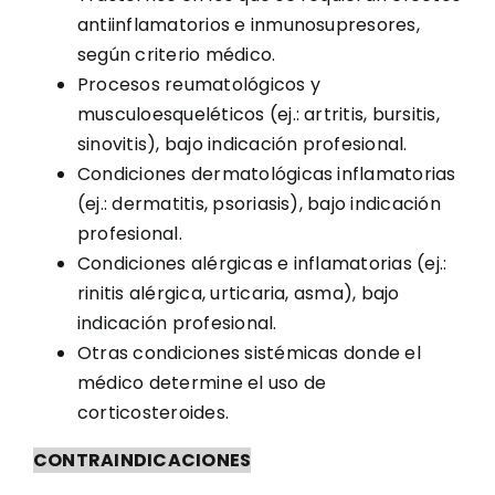
antiinflamatorios e inmunosupresores,
según criterio médico.
Procesos reumatológicos y
musculoesqueléticos (ej.: artritis, bursitis,
sinovitis), bajo indicación profesional.
Condiciones dermatológicas inflamatorias
(ej.: dermatitis, psoriasis), bajo indicación
profesional.
Condiciones alérgicas e inflamatorias (ej.:
rinitis alérgica, urticaria, asma), bajo
indicación profesional.
Otras condiciones sistémicas donde el
médico determine el uso de
corticosteroides.
CONTRAINDICACIONES