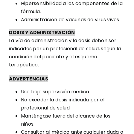
Hipersensibilidad a los componentes de la
fórmula.
Administración de vacunas de virus vivos.
DOSIS Y ADMINISTRACIÓN
La vía de administración y la dosis deben ser
indicadas por un profesional de salud, según la
condición del paciente y el esquema
terapéutico.
ADVERTENCIAS
Uso bajo supervisión médica.
No exceder la dosis indicada por el
profesional de salud.
Manténgase fuera del alcance de los
niños.
Consultar al médico ante cualquier duda o