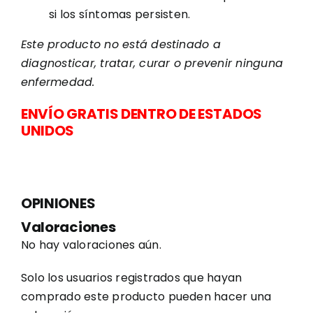
si los síntomas persisten.
Este producto no está destinado a
diagnosticar, tratar, curar o prevenir ninguna
enfermedad.
ENVÍO GRATIS DENTRO DE ESTADOS
UNIDOS
OPINIONES
Valoraciones
No hay valoraciones aún.
Solo los usuarios registrados que hayan
comprado este producto pueden hacer una