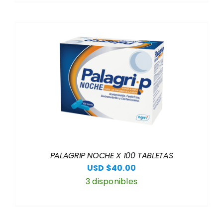
PALAGRIP NOCHE X 100 TABLETAS
USD $
40.00
3 disponibles