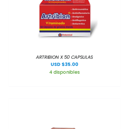
ARTRIBION X 50 CAPSULAS
USD $
35.00
4 disponibles