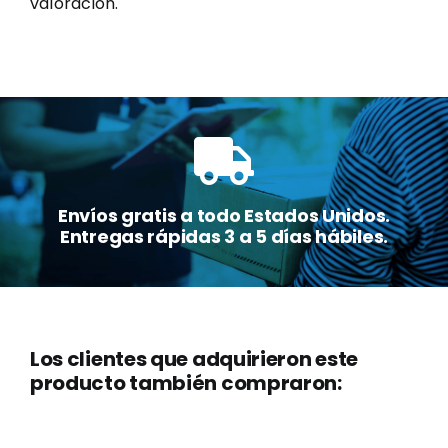
valoración.
Envíos gratis a todo Estados Unidos.
Entregas rápidas 3 a 5 días hábiles.
Los clientes que adquirieron este
producto también compraron: