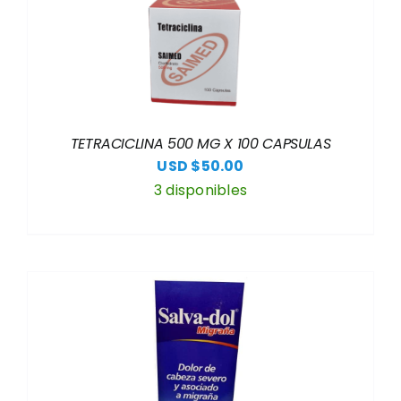
TETRACICLINA 500 MG X 100 CAPSULAS
USD $
50.00
3 disponibles