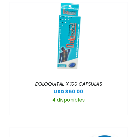
DOLOQUITAL X 100 CAPSULAS
USD $
50.00
4 disponibles