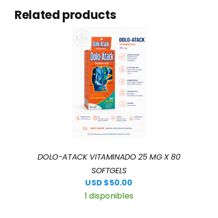
Related products
DOLO-ATACK VITAMINADO 25 MG X 80
SOFTGELS
USD $
50.00
1 disponibles