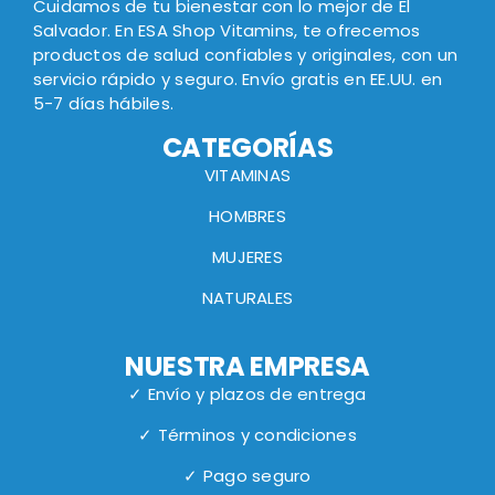
Cuidamos de tu bienestar con lo mejor de El
Salvador. En ESA Shop Vitamins, te ofrecemos
productos de salud confiables y originales, con un
servicio rápido y seguro. Envío gratis en EE.UU. en
5-7 días hábiles.
CATEGORÍAS
VITAMINAS
HOMBRES
MUJERES
NATURALES
NUESTRA EMPRESA
✓ Envío y plazos de entrega
✓ Términos y condiciones
✓ Pago seguro