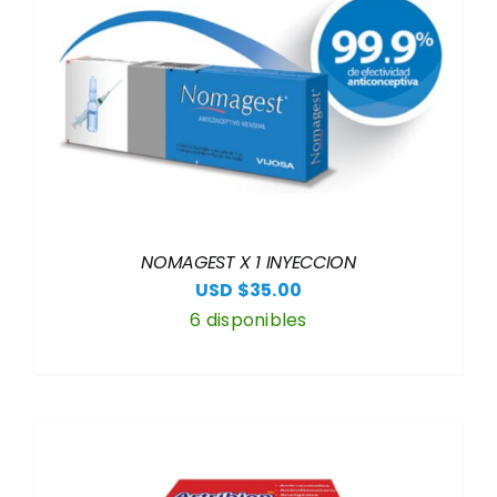
NOMAGEST X 1 INYECCION
USD $
35.00
6 disponibles