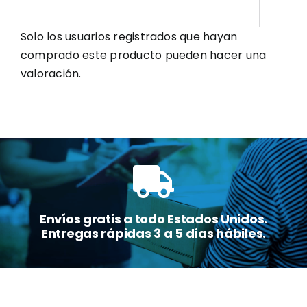
Solo los usuarios registrados que hayan
comprado este producto pueden hacer una
valoración.
Envíos gratis a todo Estados Unidos.
Entregas rápidas 3 a 5 días hábiles.