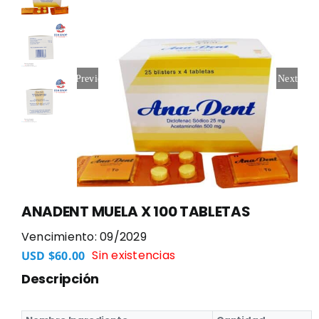
Previous
Next
ANADENT MUELA X 100 TABLETAS
Vencimiento: 09/2029
Sin existencias
USD $
60.00
Descripción