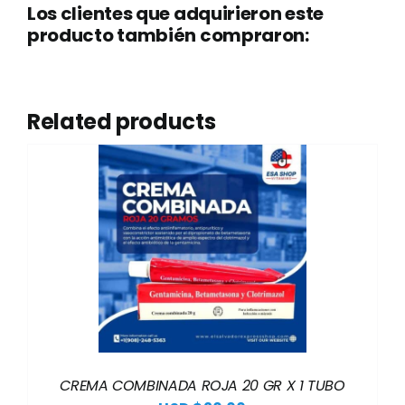
Los clientes que adquirieron este
producto también compraron:
Related products
CREMA COMBINADA ROJA 20 GR X 1 TUBO