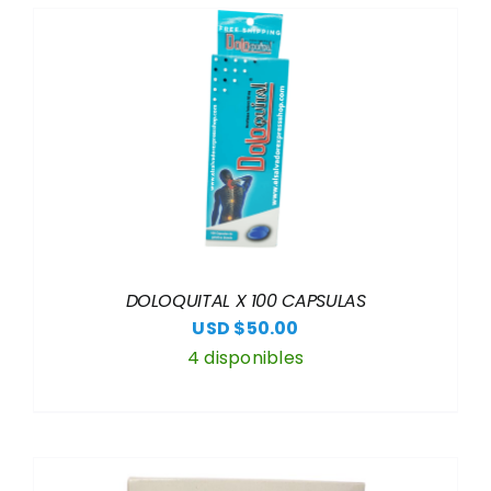
DOLOQUITAL X 100 CAPSULAS
USD $
50.00
4 disponibles