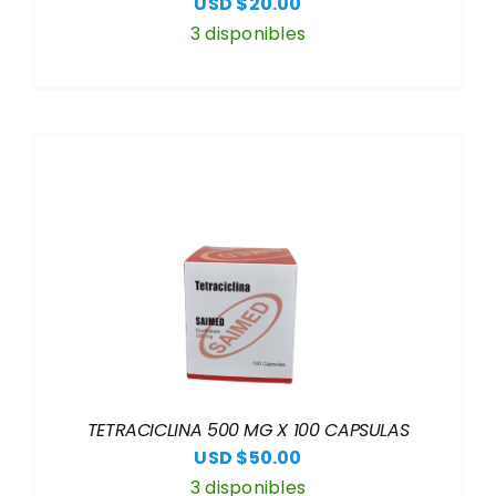
USD $
20.00
3 disponibles
TETRACICLINA 500 MG X 100 CAPSULAS
USD $
50.00
3 disponibles