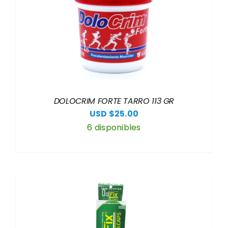
DOLOCRIM FORTE TARRO 113 GR
USD $
25.00
6 disponibles