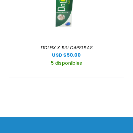
DOLFIX X 100 CAPSULAS
USD $
50.00
5 disponibles