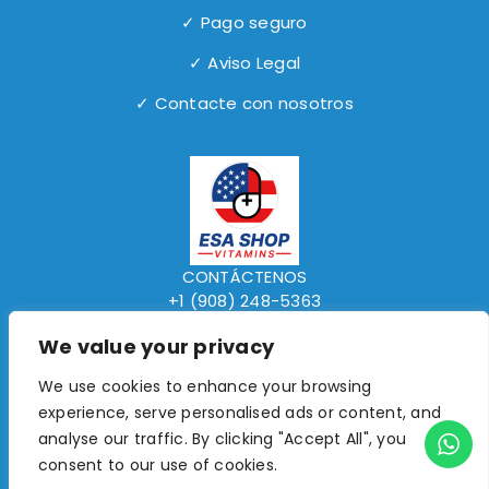
✓ Pago seguro
✓ Aviso Legal
✓ Contacte con nosotros
CONTÁCTENOS
+1 (908) 248-5363
www.elsalvadorexpressshop.com
We value your privacy
We use cookies to enhance your browsing
experience, serve personalised ads or content, and
©2018- 2026 ESA Shop Vitamins. All Rights
analyse our traffic. By clicking "Accept All", you
Reserved.
consent to our use of cookies.
0