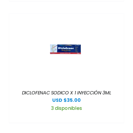
DICLOFENAC SODICO X 1 INYECCIÓN 3ML
USD $
35.00
3 disponibles