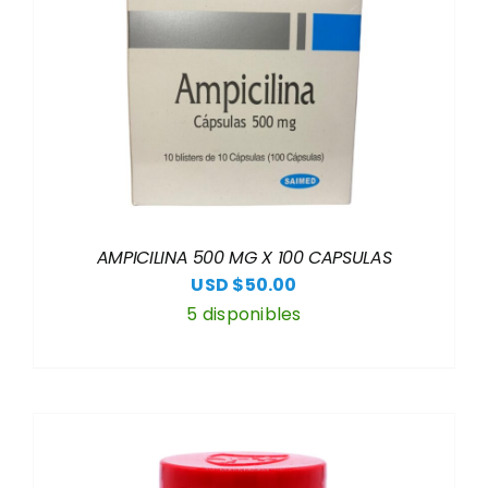
AMPICILINA 500 MG X 100 CAPSULAS
USD $
50.00
5 disponibles