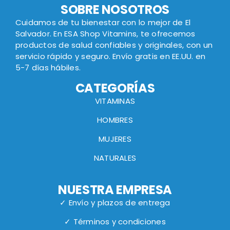
SOBRE NOSOTROS
Cuidamos de tu bienestar con lo mejor de El
Salvador. En ESA Shop Vitamins, te ofrecemos
productos de salud confiables y originales, con un
servicio rápido y seguro. Envío gratis en EE.UU. en
5-7 días hábiles.
CATEGORÍAS
VITAMINAS
HOMBRES
MUJERES
NATURALES
NUESTRA EMPRESA
✓ Envío y plazos de entrega
✓ Términos y condiciones