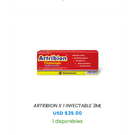
ARTRIBION X 1 INYECTABLE 3ML
USD $
35.00
1 disponibles