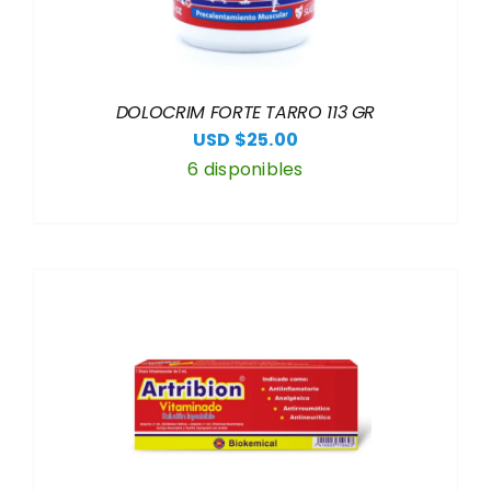
DOLOCRIM FORTE TARRO 113 GR
USD $
25.00
6 disponibles