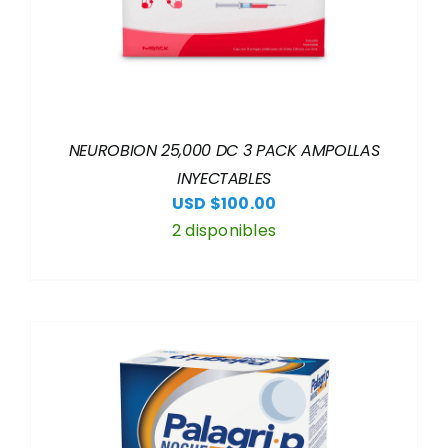
NEUROBION 25,000 DC 3 PACK AMPOLLAS
INYECTABLES
USD $
100.00
2 disponibles