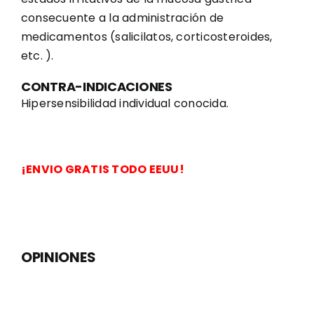
consecuente a la administración de
medicamentos (salicilatos, corticosteroides,
etc. ).
CONTRA-INDICACIONES
Hipersensibilidad individual conocida.
¡ENVIO GRATIS TODO EEUU!
OPINIONES