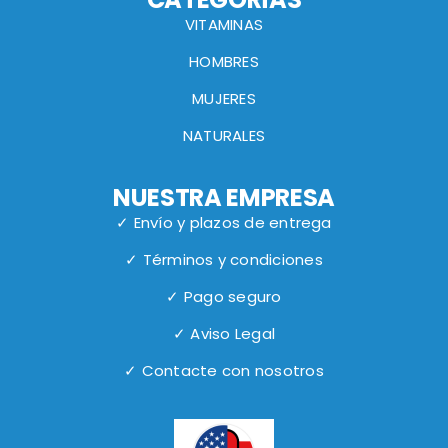
VITAMINAS
HOMBRES
MUJERES
NATURALES
NUESTRA EMPRESA
✓ Envío y plazos de entrega
✓ Términos y condiciones
✓ Pago seguro
✓ Aviso Legal
✓ Contacte con nosotros