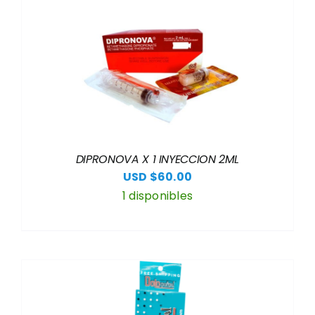
DIPRONOVA X 1 INYECCION 2ML
USD $
60.00
1 disponibles