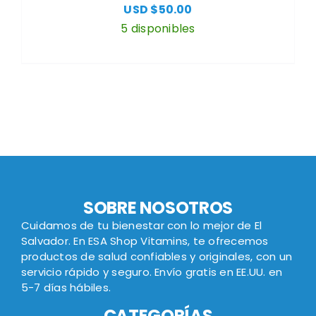
USD $
50.00
5 disponibles
SOBRE NOSOTROS
Cuidamos de tu bienestar con lo mejor de El
Salvador. En ESA Shop Vitamins, te ofrecemos
productos de salud confiables y originales, con un
servicio rápido y seguro. Envío gratis en EE.UU. en
5-7 días hábiles.
CATEGORÍAS