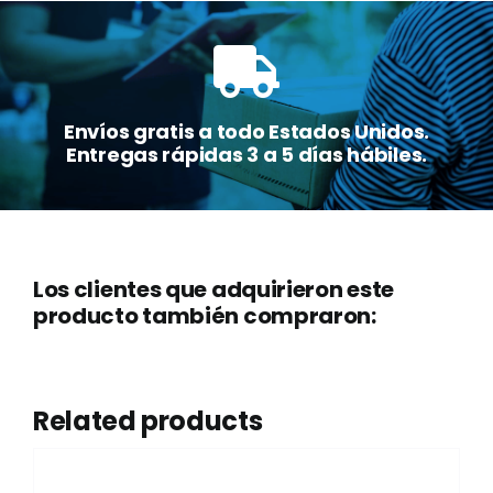
Envíos gratis a todo Estados Unidos.
Entregas rápidas 3 a 5 días hábiles.
Los clientes que adquirieron este
producto también compraron:
Related products