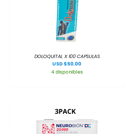
DOLOQUITAL X 100 CAPSULAS
USD $
50.00
4 disponibles