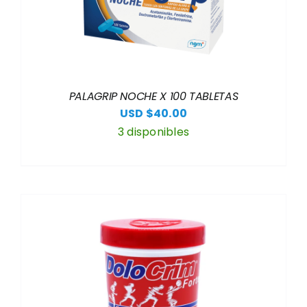
PALAGRIP NOCHE X 100 TABLETAS
USD $
40.00
3 disponibles