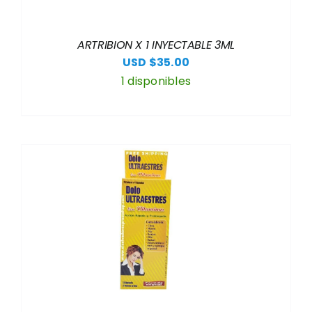
ARTRIBION X 1 INYECTABLE 3ML
USD $
35.00
1 disponibles