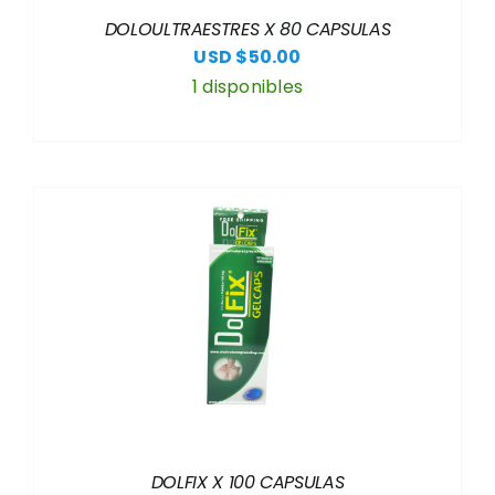
DOLOULTRAESTRES X 80 CAPSULAS
USD $
50.00
1 disponibles
DOLFIX X 100 CAPSULAS