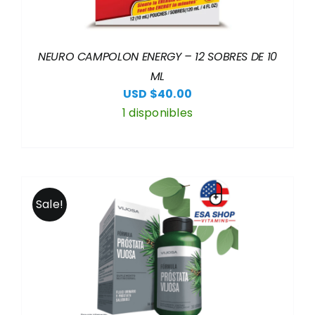
NEURO CAMPOLON ENERGY – 12 SOBRES DE 10
ML
USD $
40.00
1 disponibles
Sale!