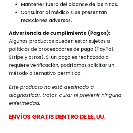
Mantener fuera del alcance de los niños.
Consultar al médico si se presentan
reacciones adversas.
Advertencia de cumplimiento (Pagos):
Algunos productos pueden estar sujetos a
políticas de procesadores de pago (PayPal,
Stripe y otros). Si un pago es rechazado o
requiere verificación, podríamos solicitar un
método alternativo permitido.
Este producto no está destinado a
diagnosticar, tratar, curar ni prevenir ninguna
enfermedad.
ENVÍOS GRATIS DENTRO DE EE. UU.