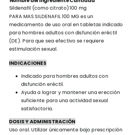
Nombre del Ingrediente
Cantidad
Sildenafil (como citrato)
100 mg
PARA MAS SILDENAFIL 100 MG es un
medicamento de uso oral en tabletas indicado
para hombres adultos con disfunción eréctil
(DE). Para que sea efectivo se requiere
estimulación sexual.
INDICACIONES
Indicado para hombres adultos con
disfunción eréctil.
Ayuda a lograr y mantener una erección
suficiente para una actividad sexual
satisfactoria.
DOSIS Y ADMINISTRACIÓN
Uso oral. Utilizar únicamente bajo prescripción