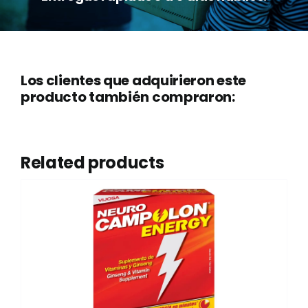
Los clientes que adquirieron este
producto también compraron:
Related products