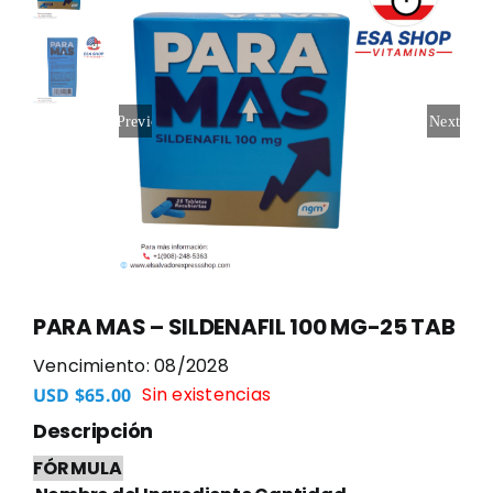
Previous
Next
PARA MAS – SILDENAFIL 100 MG-25 TAB
Vencimiento: 08/2028
Sin existencias
USD $
65.00
Descripción
FÓRMULA