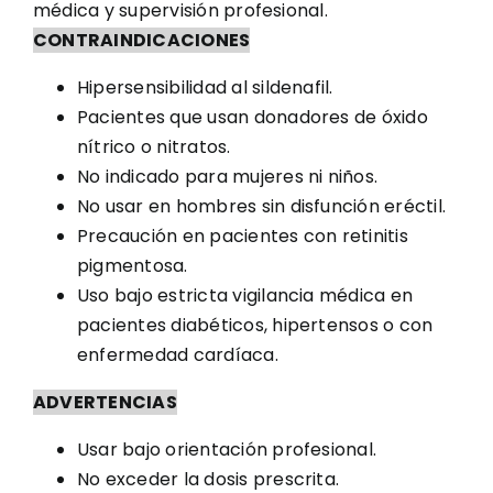
médica y supervisión profesional.
CONTRAINDICACIONES
Hipersensibilidad al sildenafil.
Pacientes que usan donadores de óxido
nítrico o nitratos.
No indicado para mujeres ni niños.
No usar en hombres sin disfunción eréctil.
Precaución en pacientes con retinitis
pigmentosa.
Uso bajo estricta vigilancia médica en
pacientes diabéticos, hipertensos o con
enfermedad cardíaca.
ADVERTENCIAS
Usar bajo orientación profesional.
No exceder la dosis prescrita.