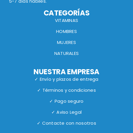
5-7 días hábiles.
CATEGORÍAS
VITAMINAS
HOMBRES
MUJERES
NATURALES
NUESTRA EMPRESA
✓ Envío y plazos de entrega
✓ Términos y condiciones
✓ Pago seguro
✓ Aviso Legal
✓ Contacte con nosotros