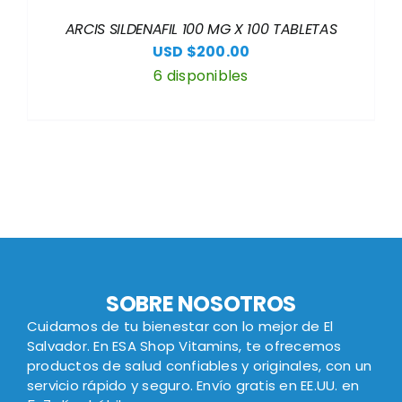
ARCIS SILDENAFIL 100 MG X 100 TABLETAS
USD $
200.00
6 disponibles
SOBRE NOSOTROS
Cuidamos de tu bienestar con lo mejor de El
Salvador. En ESA Shop Vitamins, te ofrecemos
productos de salud confiables y originales, con un
servicio rápido y seguro. Envío gratis en EE.UU. en