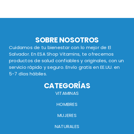
SOBRE NOSOTROS
Cuidamos de tu bienestar con lo mejor de El
Salvador. En ESA Shop Vitamins, te ofrecemos
productos de salud confiables y originales, con un
servicio rápido y seguro. Envío gratis en EE.UU. en
5-7 días hábiles.
CATEGORÍAS
VITAMINAS
HOMBRES
MUJERES
NATURALES