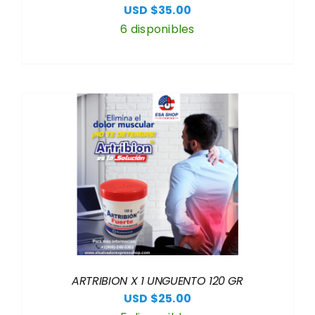
USD $
35.00
6 disponibles
ARTRIBION X 1 UNGUENTO 120 GR
USD $
25.00