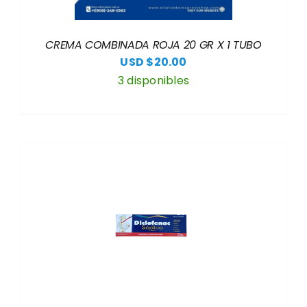
CREMA COMBINADA ROJA 20 GR X 1 TUBO
USD $
20.00
3 disponibles