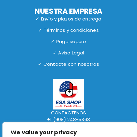
NUESTRA EMPRESA
✓ Envío y plazos de entrega
✓ Términos y condiciones
✓ Pago seguro
✓ Aviso Legal
✓ Contacte con nosotros
CONTÁCTENOS
+1 (908) 248-5363
www.elsalvadorexpressshop.com
We value your privacy