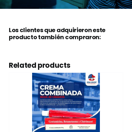
Los clientes que adquirieron este
producto también compraron:
Related products