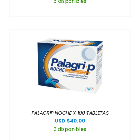
5 disponibles
PALAGRIP NOCHE X 100 TABLETAS
USD $
40.00
3 disponibles