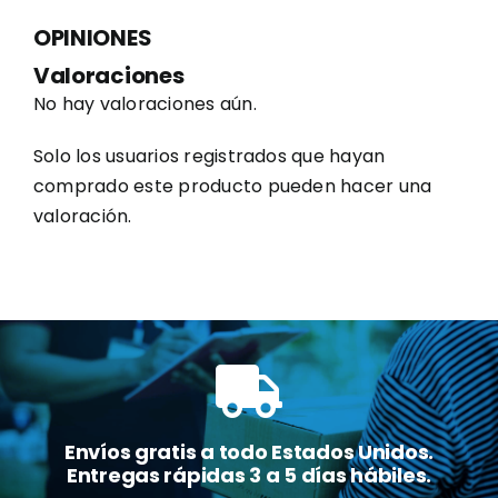
OPINIONES
Valoraciones
No hay valoraciones aún.
Solo los usuarios registrados que hayan
comprado este producto pueden hacer una
valoración.
Envíos gratis a todo Estados Unidos.
Entregas rápidas 3 a 5 días hábiles.