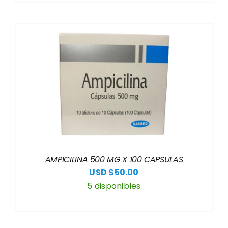
AMPICILINA 500 MG X 100 CAPSULAS
USD $
50.00
5 disponibles