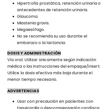
Hipertrofia prostática, retención urinaria o
antecedentes de retención urinaria.
Glaucoma.
Miastenia gravis.
Megaesófago.
No se recomienda su uso durante el
embarazo o la lactancia.
DOSIS Y ADMINISTRACIÓN
Vía oral. Utilizar únicamente según indicación
médica o las instrucciones del empaque/insert.
Utilice la dosis efectiva más baja durante el
menor tiempo necesario.
ADVERTENCIAS
Usar con precaución en pacientes con
taquicardia o descompensación cardíaca.