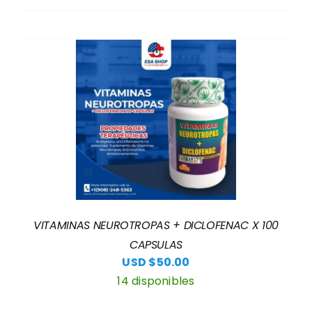
VITAMINAS NEUROTROPAS + DICLOFENAC X 100
CAPSULAS
USD $
50.00
14 disponibles