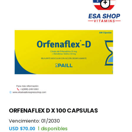
ORFENAFLEX D X 100 CAPSULAS
Vencimiento: 01/2030
1 disponibles
USD $
70.00