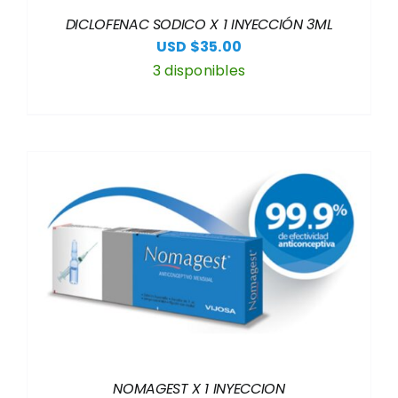
DICLOFENAC SODICO X 1 INYECCIÓN 3ML
USD $
35.00
3 disponibles
NOMAGEST X 1 INYECCION