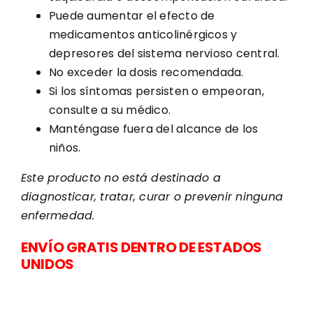
Puede aumentar el efecto de
medicamentos anticolinérgicos y
depresores del sistema nervioso central.
No exceder la dosis recomendada.
Si los síntomas persisten o empeoran,
consulte a su médico.
Manténgase fuera del alcance de los
niños.
Este producto no está destinado a
diagnosticar, tratar, curar o prevenir ninguna
enfermedad.
ENVÍO GRATIS DENTRO DE ESTADOS
UNIDOS