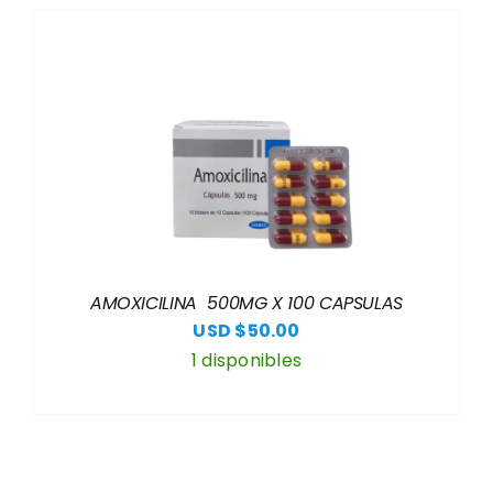
AMOXICILINA 500MG X 100 CAPSULAS
USD $
50.00
1 disponibles