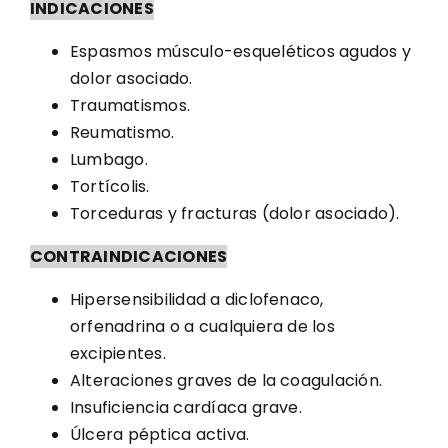
INDICACIONES
Espasmos músculo-esqueléticos agudos y
dolor asociado.
Traumatismos.
Reumatismo.
Lumbago.
Tortícolis.
Torceduras y fracturas (dolor asociado).
CONTRAINDICACIONES
Hipersensibilidad a diclofenaco,
orfenadrina o a cualquiera de los
excipientes.
Alteraciones graves de la coagulación.
Insuficiencia cardíaca grave.
Úlcera péptica activa.