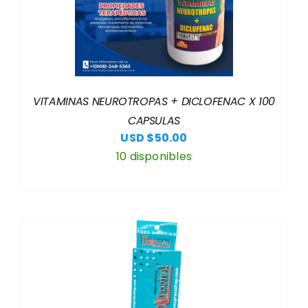
VITAMINAS NEUROTROPAS + DICLOFENAC X 100
CAPSULAS
USD $
50.00
10 disponibles