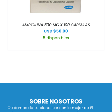
AMPICILINA 500 MG X 100 CAPSULAS
USD $
50.00
5 disponibles
SOBRE NOSOTROS
Cuidamos de tu bienestar con lo mejor de El