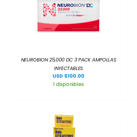
NEUROBION 25,000 DC 3 PACK AMPOLLAS
INYECTABLES
USD $
100.00
1 disponibles