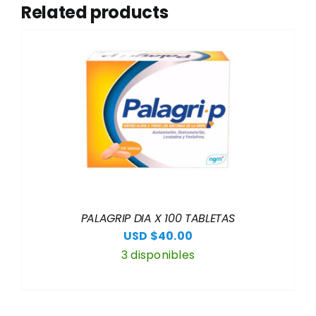
Related products
PALAGRIP DIA X 100 TABLETAS
USD $
40.00
3 disponibles