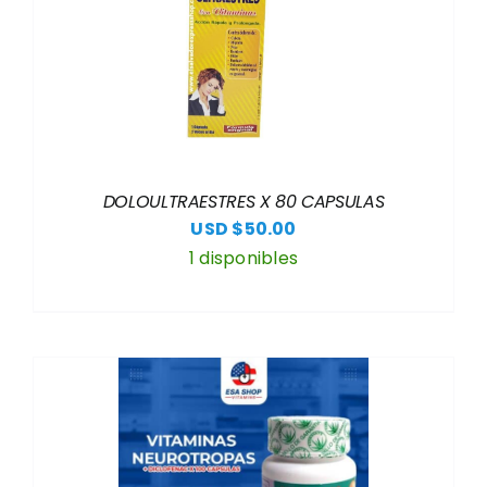
DOLOULTRAESTRES X 80 CAPSULAS
USD $
50.00
1 disponibles