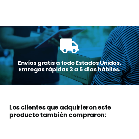
Envíos gratis a todo Estados Unidos.
Entregas rápidas 3 a 5 días hábiles.
Los clientes que adquirieron este
producto también compraron: