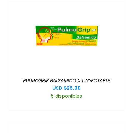
PULMOGRIP BALSAMICO X 1 INYECTABLE
USD $
25.00
5 disponibles