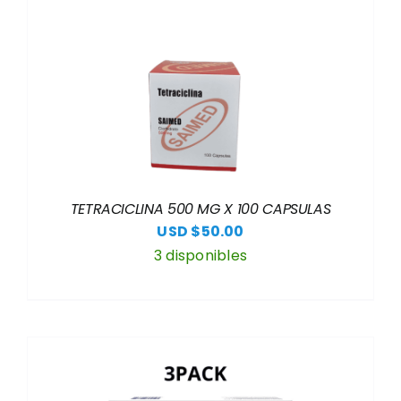
TETRACICLINA 500 MG X 100 CAPSULAS
USD $
50.00
3 disponibles