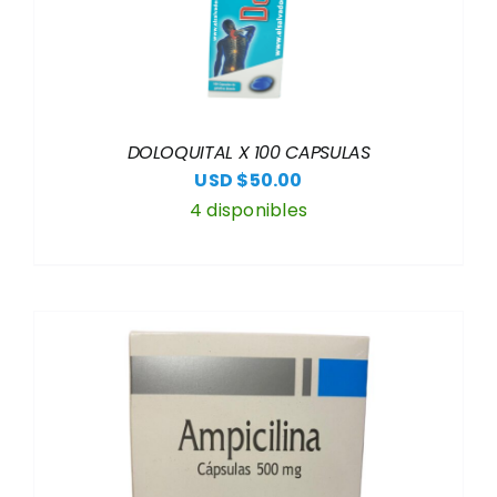
DOLOQUITAL X 100 CAPSULAS
USD $
50.00
4 disponibles