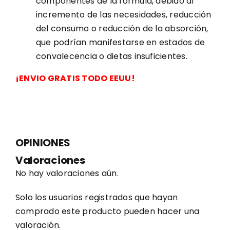
componentes de la fórmula, debido al
incremento de las necesidades, reducción
del consumo o reducción de la absorción,
que podrían manifestarse en estados de
convalecencia o dietas insuficientes.
¡ENVIO GRATIS TODO EEUU!
OPINIONES
Valoraciones
No hay valoraciones aún.
Solo los usuarios registrados que hayan
comprado este producto pueden hacer una
valoración.