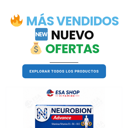
MÁS VENDIDOS
NUEVO
OFERTAS
EXPLORAR TODOS LOS PRODUCTOS