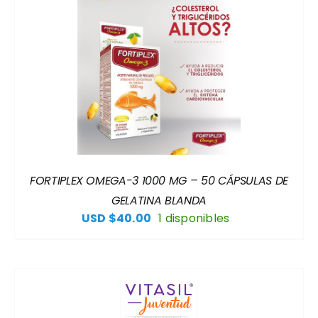
FORTIPLEX OMEGA-3 1000 MG – 50 CÁPSULAS DE
GELATINA BLANDA
USD $
40.00
1 disponibles