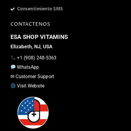
Consentimiento SMS
CONTACTENOS
ESA SHOP VITAMINS
Elizabeth, NJ, USA
+1 (908) 248-5363
WhatsApp
✉
Customer Support
Visit Website