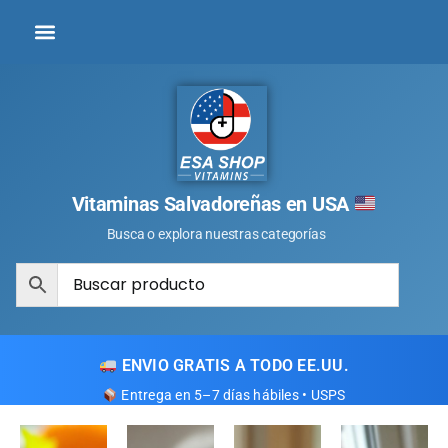
Vitaminas Salvadoreñas en USA
Busca o explora nuestras categorías
ENVIO GRATIS A TODO EE.UU.
Entrega en 5–7 días hábiles • USPS