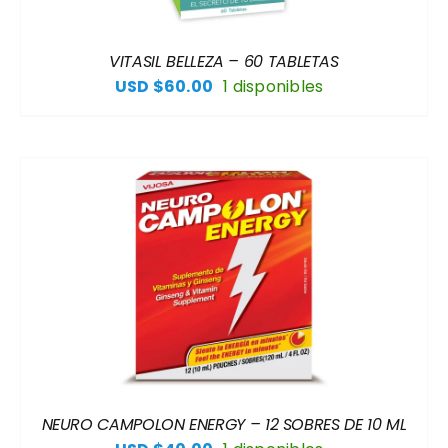
VITASIL BELLEZA – 60 TABLETAS
USD $
60.00
1 disponibles
NEURO CAMPOLON ENERGY – 12 SOBRES DE 10 ML