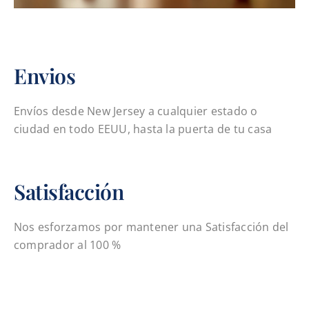
Envios
Envíos desde New Jersey a cualquier estado o
ciudad en todo EEUU, hasta la puerta de tu casa
Satisfacción
Nos esforzamos por mantener una Satisfacción del
comprador al 100 %