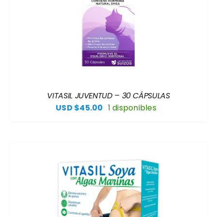
VITASIL JUVENTUD – 30 CÁPSULAS
USD $
45.00
1 disponibles