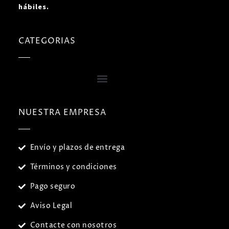
hábiles.
CATEGORIAS
NUESTRA EMPRESA
Envío y plazos de entrega
Términos y condiciones
Pago seguro
Aviso Legal
Contacte con nosotros