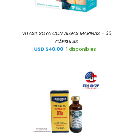
VITASIL SOYA CON ALGAS MARINAS – 30
CÁPSULAS
USD $
40.00
1 disponibles