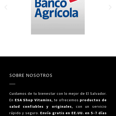
SOBRE NOSOTROS
Cuidamos de tu bienestar con lo mejor de El Salvador.
En
ESA Shop Vitamins
, te ofrecemos
productos de
salud confiables y originales
, con un servicio
rápido y seguro.
Envío gratis en EE.UU. en 5-7 días