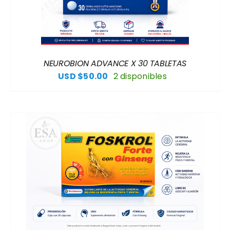
NEUROBION ADVANCE X 30 TABLETAS
USD $
50.00
2 disponibles