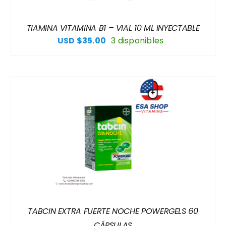
TIAMINA VITAMINA B1 – VIAL 10 ML INYECTABLE
USD $
35.00
3 disponibles
TABCIN EXTRA FUERTE NOCHE POWERGELS 60
CÁPSULAS