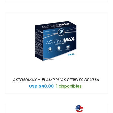
ASTENOMAX – 15 AMPOLLAS BEBIBLES DE 10 ML
USD $
40.00
1 disponibles