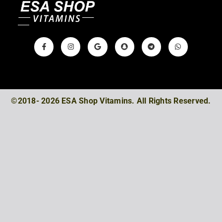
©2018- 2026 ESA Shop Vitamins. All Rights Reserved.