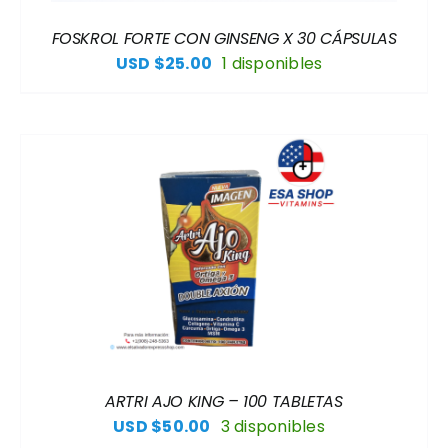
FOSKROL FORTE CON GINSENG X 30 CÁPSULAS
USD $
25.00
1 disponibles
ARTRI AJO KING – 100 TABLETAS
USD $
50.00
3 disponibles