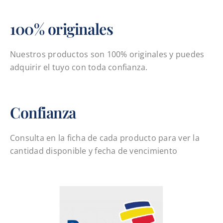
100% originales
Nuestros productos son 100% originales y puedes
adquirir el tuyo con toda confianza.
Confianza
Consulta en la ficha de cada producto para ver la
cantidad disponible y fecha de vencimiento