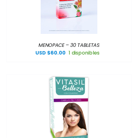
MENOPACE – 30 TABLETAS
USD $
60.00
1 disponibles