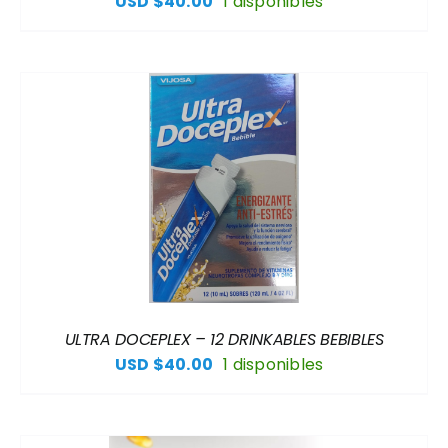
USD $
40.00
1 disponibles
ULTRA DOCEPLEX – 12 DRINKABLES BEBIBLES
USD $
40.00
1 disponibles