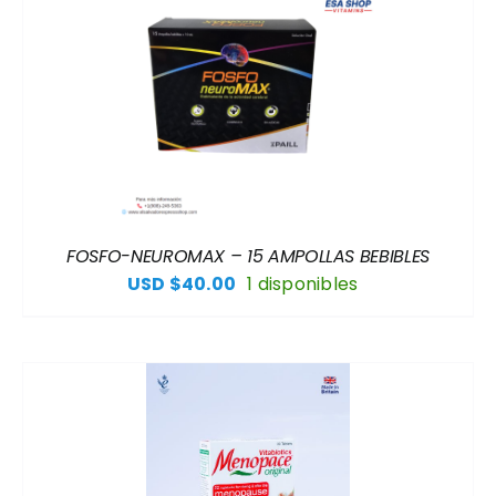
FOSFO-NEUROMAX – 15 AMPOLLAS BEBIBLES
USD $
40.00
1 disponibles